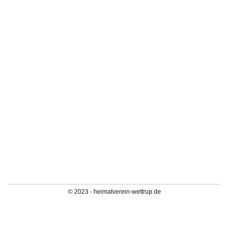
© 2023 - heimatverein-wettrup.de